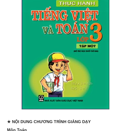
★ NỘI DUNG CHƯƠNG TRÌNH GIẢNG DẠY
Môn Toán