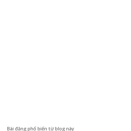
Bài đăng phổ biến từ blog này