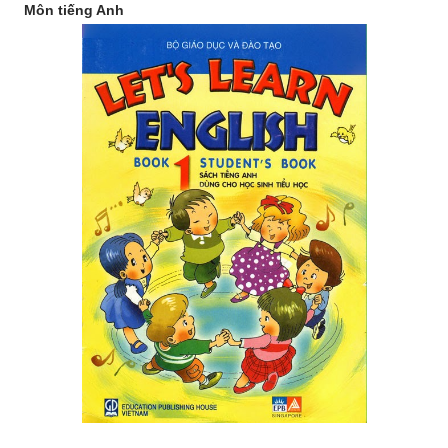
Môn tiếng Anh