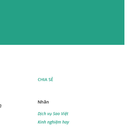
CHIA SẺ
:
Nhãn
h
Dịch vụ Sao Việt
Kinh nghiệm hay