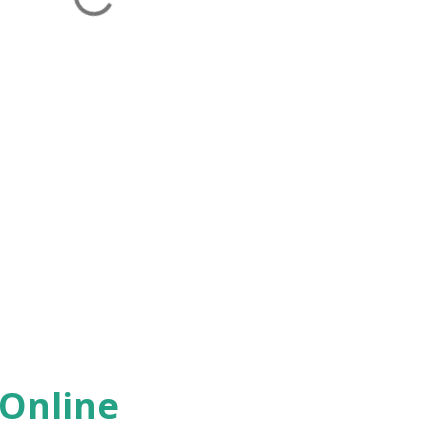
 Online