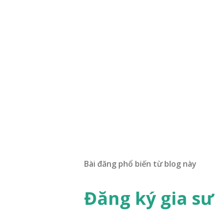
Bài đăng phổ biến từ blog này
Đăng ký gia sư