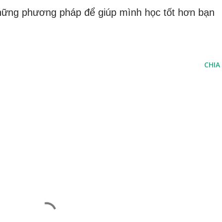
 những phương pháp để giúp mình học tốt hơn bạn
CHIA