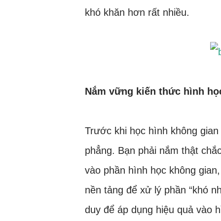
khó khăn hơn rất nhiều.
Nắm vững kiến thức hình họ
Trước khi học hình không gian 
phẳng. Bạn phải nắm thật chắc
vào phần hình học không gian,
nền tảng để xử lý phần “khó nh
duy để áp dụng hiệu quả vào h