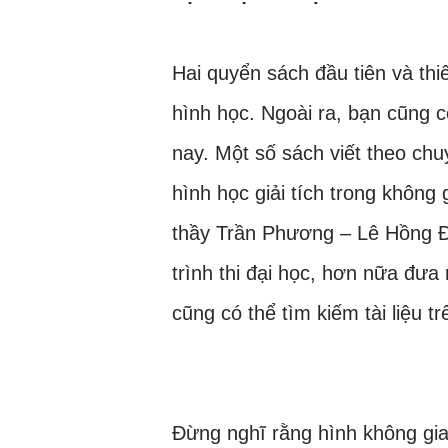
Hai quyển sách đầu tiên và thi
hình học. Ngoài ra, bạn cũng c
nay. Một số sách viết theo ch
hình học giải tích trong không
thầy Trần Phương – Lê Hồng 
trình thi đại học, hơn nữa đưa
cũng có thể tìm kiếm tài liệu t
Đừng nghĩ rằng hình không gia