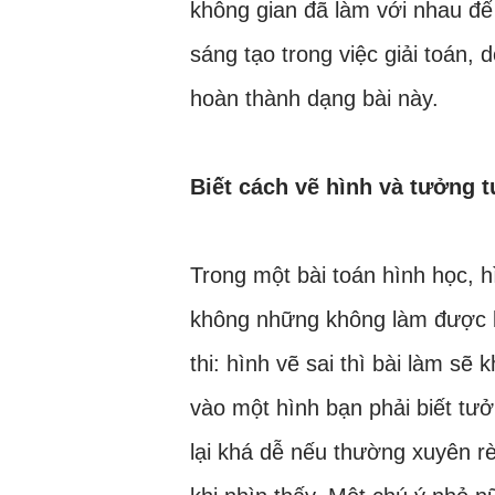
không gian đã làm với nhau để
sáng tạo trong việc giải toán, 
hoàn thành dạng bài này.
Biết cách vẽ hình và tưởng 
Trong một bài toán hình học, h
không những không làm được b
thi: hình vẽ sai thì bài làm sẽ
vào một hình bạn phải biết tư
lại khá dễ nếu thường xuyên rèn