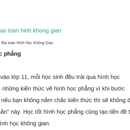
Bài toán Hình Học Không Gian
c phẳng
vào lớp 11, mỗi học sinh đều trải qua hình học
 những kiến thức về hình học phẳng vì khi bước
 nếu bạn không nắm chắc kiến thức thì sẽ không 
ằn” này. Học tốt hình học phẳng cũng tạo tiền đề 
ình học không gian.