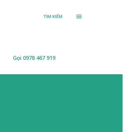
TÌM KIẾM
Gọi 0978 467 919